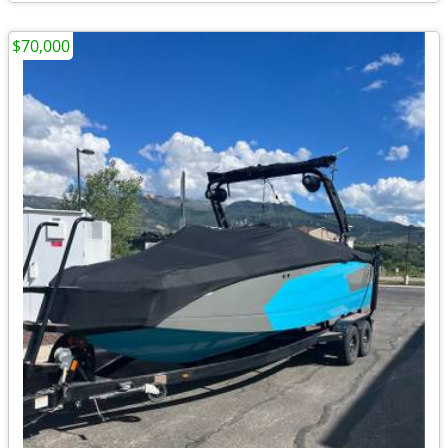
$70,000